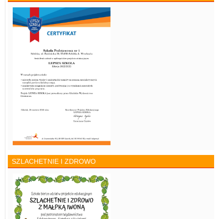
SZLACHETNIE I ZDROWO