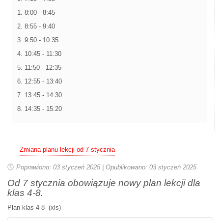
1. 8:00 - 8:45
2. 8:55 - 9:40
3. 9:50 - 10:35
4. 10:45 - 11:30
5. 11:50 - 12:35
6. 12:55 - 13:40
7. 13:45 - 14:30
8. 14:35 - 15:20
Zmiana planu lekcji od 7 stycznia
Poprawiono: 03 styczeń 2025
|
Opublikowano: 03 styczeń 2025
Od 7 stycznia obowiązuje nowy plan lekcji dla
klas 4-8.
Plan klas 4-8 (xls)