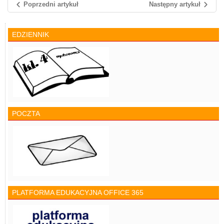
Poprzedni artykuł
Następny artykuł
EDZIENNIK
POCZTA
PLATFORMA EDUKACYJNA OFFICE 365